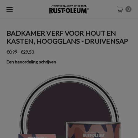
0
BADKAMER VERF VOOR HOUT EN
KASTEN, HOOGGLANS - DRUIVENSAP
€0,99 - €29,50
Een beoordeling schrijven