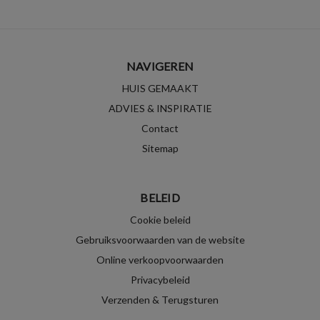
NAVIGEREN
HUIS GEMAAKT
ADVIES & INSPIRATIE
Contact
Sitemap
BELEID
Cookie beleid
Gebruiksvoorwaarden van de website
Online verkoopvoorwaarden
Privacybeleid
Verzenden & Terugsturen