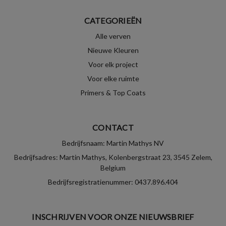
CATEGORIEËN
Alle verven
Nieuwe Kleuren
Voor elk project
Voor elke ruimte
Primers & Top Coats
CONTACT
Bedrijfsnaam: Martin Mathys NV
Bedrijfsadres: Martin Mathys, Kolenbergstraat 23, 3545 Zelem,
Belgium
Bedrijfsregistratienummer: 0437.896.404
INSCHRIJVEN VOOR ONZE NIEUWSBRIEF