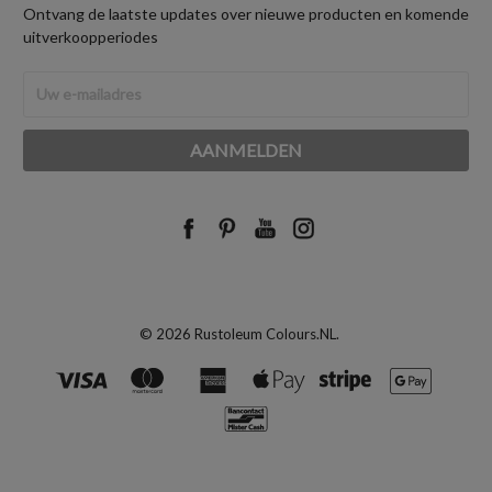
Ontvang de laatste updates over nieuwe producten en komende
uitverkoopperiodes
E-
mailadres
© 2026 Rustoleum Colours.NL.