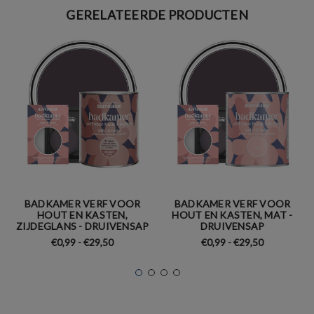
GERELATEERDE PRODUCTEN
BADKAMER VERF VOOR
BADKAMER VERF VOOR
HOUT EN KASTEN,
HOUT EN KASTEN, MAT -
ZIJDEGLANS - DRUIVENSAP
DRUIVENSAP
€0,99 - €29,50
€0,99 - €29,50