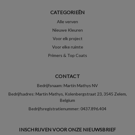
CATEGORIEËN
Alle verven
Nieuwe Kleuren
Voor elk project
Voor elke ruimte
Primers & Top Coats
CONTACT
Bedrijfsnaam: Martin Mathys NV
Bedrijfsadres: Martin Mathys, Kolenbergstraat 23, 3545 Zelem,
Belgium
Bedrijfsregistratienummer: 0437.896.404
INSCHRIJVEN VOOR ONZE NIEUWSBRIEF