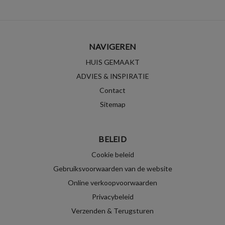
NAVIGEREN
HUIS GEMAAKT
ADVIES & INSPIRATIE
Contact
Sitemap
BELEID
Cookie beleid
Gebruiksvoorwaarden van de website
Online verkoopvoorwaarden
Privacybeleid
Verzenden & Terugsturen