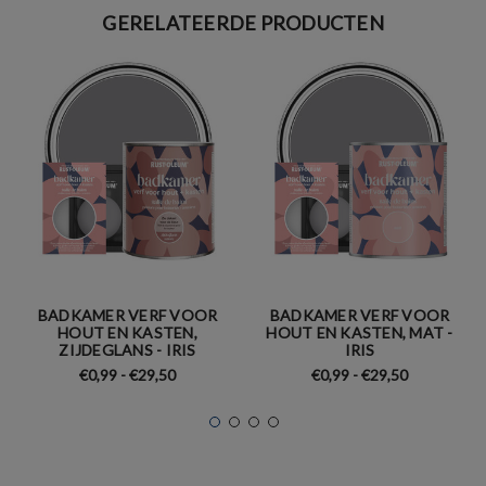
GERELATEERDE PRODUCTEN
BADKAMER VERF VOOR
BADKAMER VERF VOOR
HOUT EN KASTEN,
HOUT EN KASTEN, MAT -
ZIJDEGLANS - IRIS
IRIS
€0,99 - €29,50
€0,99 - €29,50