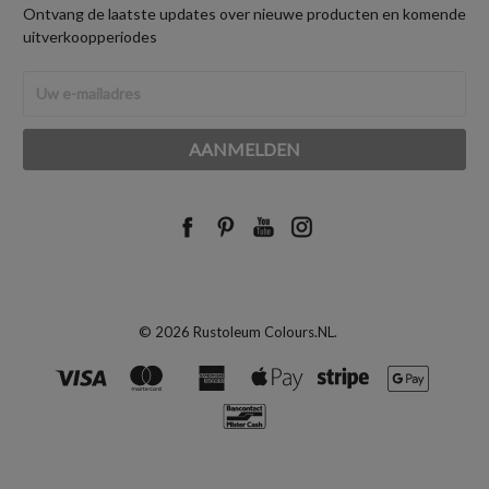
Ontvang de laatste updates over nieuwe producten en komende
uitverkoopperiodes
E-
mailadres
© 2026 Rustoleum Colours.NL.