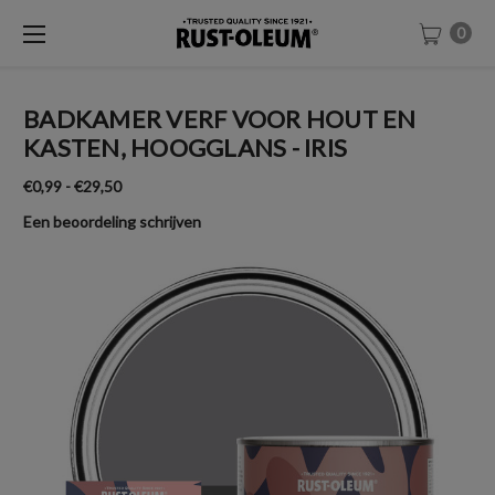
0
BADKAMER VERF VOOR HOUT EN
KASTEN, HOOGGLANS - IRIS
€0,99 - €29,50
Een beoordeling schrijven