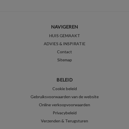
NAVIGEREN
HUIS GEMAAKT
ADVIES & INSPIRATIE
Contact
Sitemap
BELEID
Cookie beleid
Gebruiksvoorwaarden van de website
Online verkoopvoorwaarden
Privacybeleid
Verzenden & Terugsturen