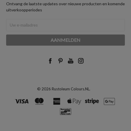
Ontvang de laatste updates over nieuwe producten en komende
uitverkoopperiodes
E-
mailadres
© 2026 Rustoleum Colours.NL.