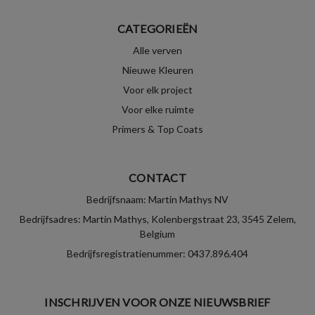
CATEGORIEËN
Alle verven
Nieuwe Kleuren
Voor elk project
Voor elke ruimte
Primers & Top Coats
CONTACT
Bedrijfsnaam: Martin Mathys NV
Bedrijfsadres: Martin Mathys, Kolenbergstraat 23, 3545 Zelem,
Belgium
Bedrijfsregistratienummer: 0437.896.404
INSCHRIJVEN VOOR ONZE NIEUWSBRIEF