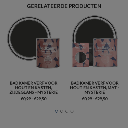
GERELATEERDE PRODUCTEN
BADKAMER VERF VOOR
BADKAMER VERF VOOR
HOUT EN KASTEN,
HOUT EN KASTEN, MAT -
ZIJDEGLANS - MYSTERIE
MYSTERIE
€0,99 - €29,50
€0,99 - €29,50