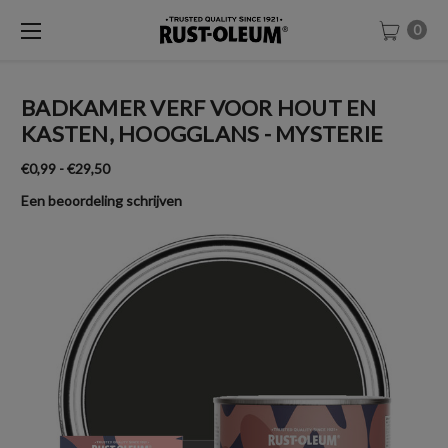
0
BADKAMER VERF VOOR HOUT EN
KASTEN, HOOGGLANS - MYSTERIE
€0,99 - €29,50
Een beoordeling schrijven