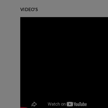
VIDEO'S