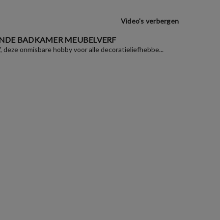
Video's verbergen
NDE BADKAMER MEUBELVERF
", deze onmisbare hobby voor alle decoratieliefhebbe...