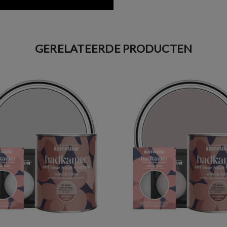
GERELATEERDE PRODUCTEN