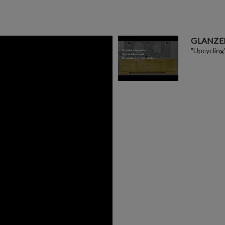
GLANZE
"Upcycling