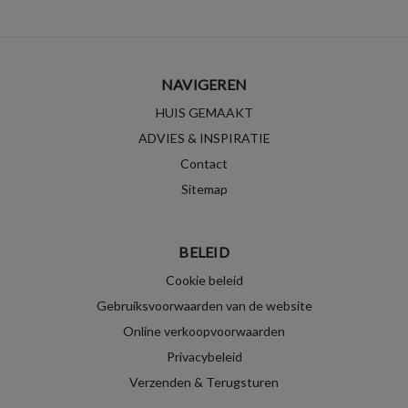
NAVIGEREN
HUIS GEMAAKT
ADVIES & INSPIRATIE
Contact
Sitemap
BELEID
Cookie beleid
Gebruiksvoorwaarden van de website
Online verkoopvoorwaarden
Privacybeleid
Verzenden & Terugsturen