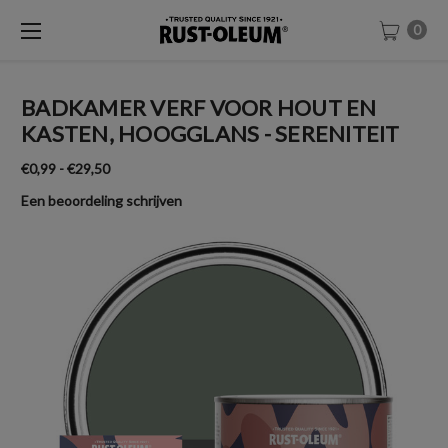
0
BADKAMER VERF VOOR HOUT EN
KASTEN, HOOGGLANS - SERENITEIT
€0,99 - €29,50
Een beoordeling schrijven