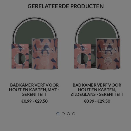
GERELATEERDE PRODUCTEN
BADKAMER VERF VOOR
BADKAMER VERF VOOR
HOUT EN KASTEN, MAT -
HOUT EN KASTEN,
SERENITEIT
ZIJDEGLANS - SERENITEIT
€0,99 - €29,50
€0,99 - €29,50