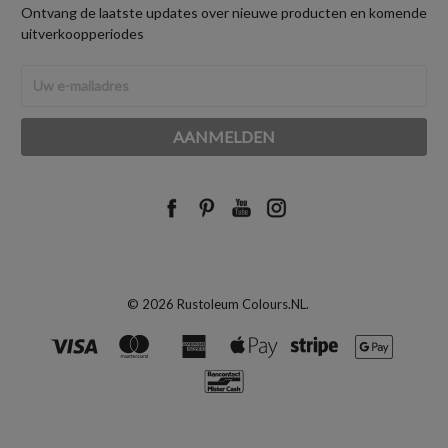
Ontvang de laatste updates over nieuwe producten en komende
uitverkoopperiodes
E-
mailadres
© 2026 Rustoleum Colours.NL.