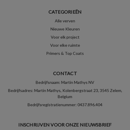
CATEGORIEËN
Alle verven
Nieuwe Kleuren
Voor elk project
Voor elke ruimte
Primers & Top Coats
CONTACT
Bedrijfsnaam: Martin Mathys NV
Bedrijfsadres: Martin Mathys, Kolenbergstraat 23, 3545 Zelem,
Belgium
Bedrijfsregistratienummer: 0437.896.404
INSCHRIJVEN VOOR ONZE NIEUWSBRIEF