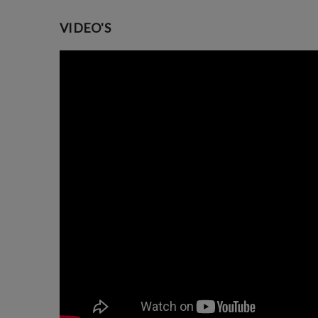
VIDEO'S