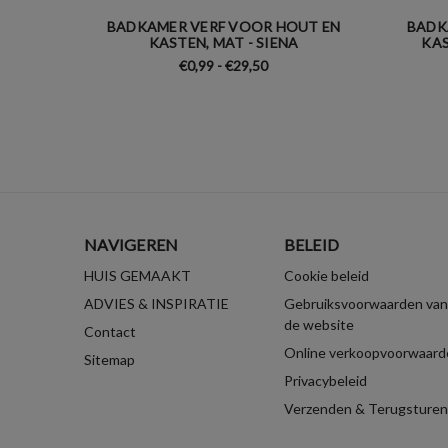
BADKAMER VERF VOOR HOUT EN
BADK
KASTEN, MAT - SIENA
KAS
€0,99 - €29,50
NAVIGEREN
BELEID
HUIS GEMAAKT
Cookie beleid
ADVIES & INSPIRATIE
Gebruiksvoorwaarden van
de website
Contact
Online verkoopvoorwaard
Sitemap
Privacybeleid
Verzenden & Terugsturen