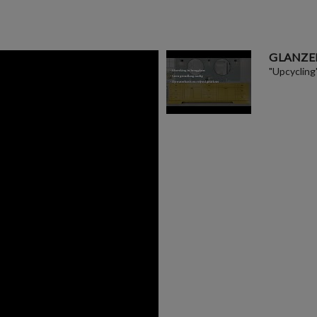
GLANZE
"Upcycling