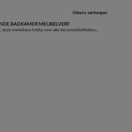
Video's verbergen
NDE BADKAMER MEUBELVERF
", deze onmisbare hobby voor alle decoratieliefhebbe...