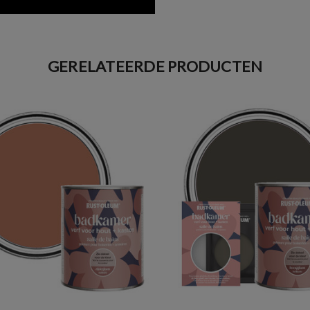
GERELATEERDE PRODUCTEN