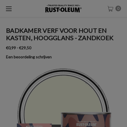
0
BADKAMER VERF VOOR HOUT EN
KASTEN, HOOGGLANS - ZANDKOEK
€0,99 - €29,50
Een beoordeling schrijven