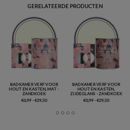
GERELATEERDE PRODUCTEN
BADKAMER VERF VOOR
BADKAMER VERF VOOR
HOUT EN KASTEN, MAT -
HOUT EN KASTEN,
ZANDKOEK
ZIJDEGLANS - ZANDKOEK
€0,99 - €29,50
€0,99 - €29,50