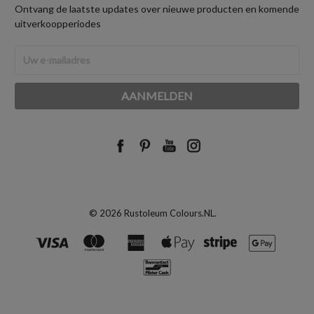
Ontvang de laatste updates over nieuwe producten en komende
uitverkoopperiodes
E-
mailadres
© 2026 Rustoleum Colours.NL.