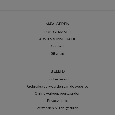
NAVIGEREN
HUIS GEMAAKT
ADVIES & INSPIRATIE
Contact
Sitemap
BELEID
Cookie beleid
Gebruiksvoorwaarden van de website
Online verkoopvoorwaarden
Privacybeleid
Verzenden & Terugsturen