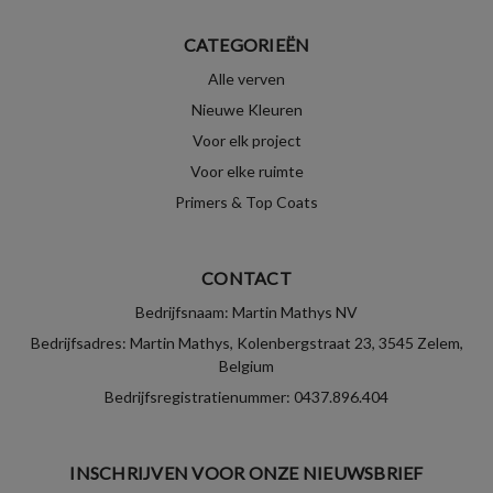
CATEGORIEËN
Alle verven
Nieuwe Kleuren
Voor elk project
Voor elke ruimte
Primers & Top Coats
CONTACT
Bedrijfsnaam: Martin Mathys NV
Bedrijfsadres: Martin Mathys, Kolenbergstraat 23, 3545 Zelem,
Belgium
Bedrijfsregistratienummer: 0437.896.404
INSCHRIJVEN VOOR ONZE NIEUWSBRIEF