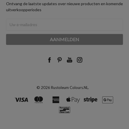
Ontvang de laatste updates over nieuwe producten en komende
uitverkoopperiodes
E-
mailadres
© 2026 Rustoleum Colours.NL.