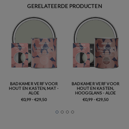
GERELATEERDE PRODUCTEN
BADKAMER VERF VOOR
BADKAMER VERF VOOR
HOUT EN KASTEN, MAT -
HOUT EN KASTEN,
ALOE
HOOGGLANS - ALOE
€0,99 - €29,50
€0,99 - €29,50