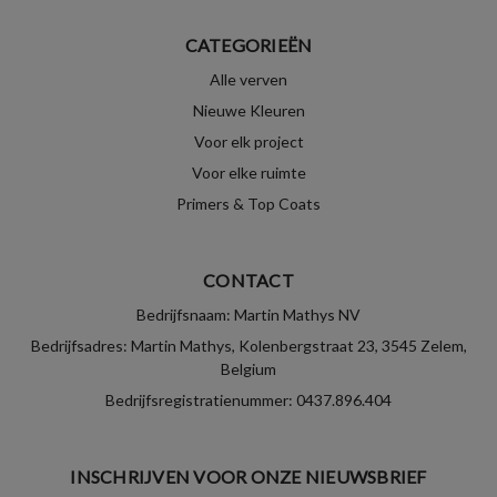
CATEGORIEËN
Alle verven
Nieuwe Kleuren
Voor elk project
Voor elke ruimte
Primers & Top Coats
CONTACT
Bedrijfsnaam: Martin Mathys NV
Bedrijfsadres: Martin Mathys, Kolenbergstraat 23, 3545 Zelem,
Belgium
Bedrijfsregistratienummer: 0437.896.404
INSCHRIJVEN VOOR ONZE NIEUWSBRIEF