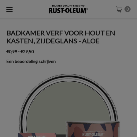
0
BADKAMER VERF VOOR HOUT EN
KASTEN, ZIJDEGLANS - ALOE
€0,99 - €29,50
Een beoordeling schrijven