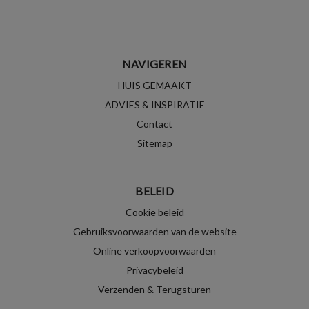
NAVIGEREN
HUIS GEMAAKT
ADVIES & INSPIRATIE
Contact
Sitemap
BELEID
Cookie beleid
Gebruiksvoorwaarden van de website
Online verkoopvoorwaarden
Privacybeleid
Verzenden & Terugsturen