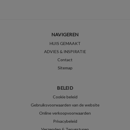
NAVIGEREN
HUIS GEMAAKT
ADVIES & INSPIRATIE
Contact
Sitemap
BELEID
Cookie beleid
Gebruiksvoorwaarden van de website
Online verkoopvoorwaarden
Privacybeleid
Verzenden & Terugsturen