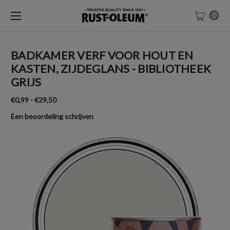
0
BADKAMER VERF VOOR HOUT EN
KASTEN, ZIJDEGLANS - BIBLIOTHEEK
GRIJS
€0,99 - €29,50
Een beoordeling schrijven