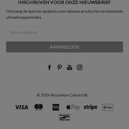
INSCHRIJVEN VOOR ONZE NIEUWSBRIEF
Ontvang de laatste updates over nieuwe producten en komende
uitverkoopperiodes
E-
mailadres
© 2026 Rustoleum Colours.NL.