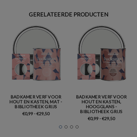
GERELATEERDE PRODUCTEN
BADKAMER VERF VOOR
BADKAMER VERF VOOR
HOUT EN KASTEN, MAT -
HOUT EN KASTEN,
BIBLIOTHEEK GRIJS
HOOGGLANS -
BIBLIOTHEEK GRIJS
€0,99 - €29,50
€0,99 - €29,50