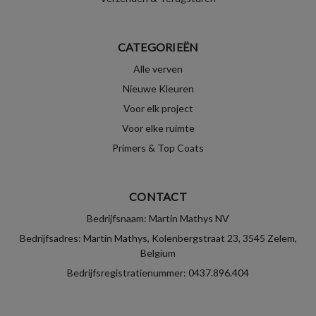
CATEGORIEËN
Alle verven
Nieuwe Kleuren
Voor elk project
Voor elke ruimte
Primers & Top Coats
CONTACT
Bedrijfsnaam: Martin Mathys NV
Bedrijfsadres: Martin Mathys, Kolenbergstraat 23, 3545 Zelem,
Belgium
Bedrijfsregistratienummer: 0437.896.404