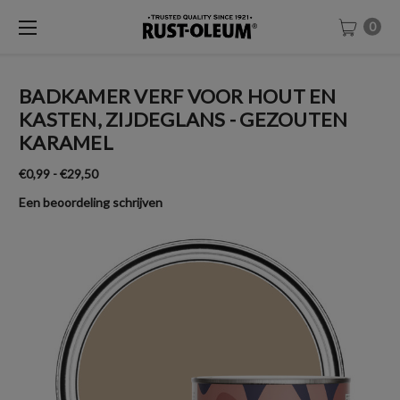
0
BADKAMER VERF VOOR HOUT EN
KASTEN, ZIJDEGLANS - GEZOUTEN
KARAMEL
€0,99 - €29,50
Een beoordeling schrijven