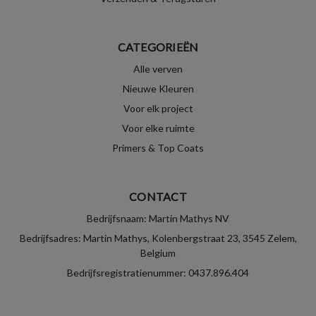
CATEGORIEËN
Alle verven
Nieuwe Kleuren
Voor elk project
Voor elke ruimte
Primers & Top Coats
CONTACT
Bedrijfsnaam: Martin Mathys NV
Bedrijfsadres: Martin Mathys, Kolenbergstraat 23, 3545 Zelem,
Belgium
Bedrijfsregistratienummer: 0437.896.404