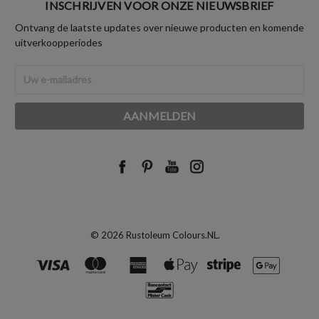
INSCHRIJVEN VOOR ONZE NIEUWSBRIEF
Ontvang de laatste updates over nieuwe producten en komende
uitverkoopperiodes
E-
mailadres
© 2026 Rustoleum Colours.NL.