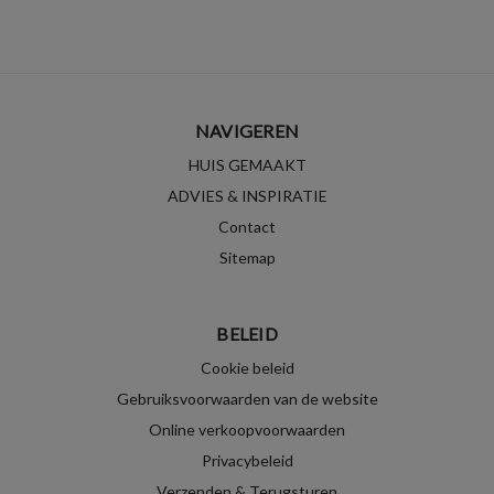
NAVIGEREN
HUIS GEMAAKT
ADVIES & INSPIRATIE
Contact
Sitemap
BELEID
Cookie beleid
Gebruiksvoorwaarden van de website
Online verkoopvoorwaarden
Privacybeleid
Verzenden & Terugsturen