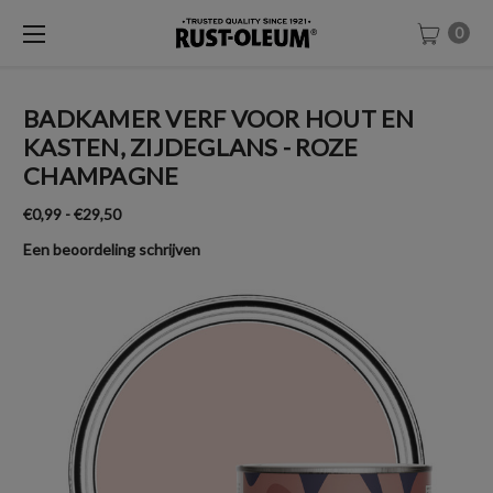
0
BADKAMER VERF VOOR HOUT EN
KASTEN, ZIJDEGLANS - ROZE
CHAMPAGNE
€0,99 - €29,50
Een beoordeling schrijven