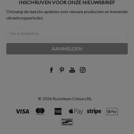
INSCHRIJVEN VOOR ONZE NIEUWSBRIEF
Ontvang de laatste updates over nieuwe producten en komende
uitverkoopperiodes
E-
mailadres
© 2026 Rustoleum Colours.NL.