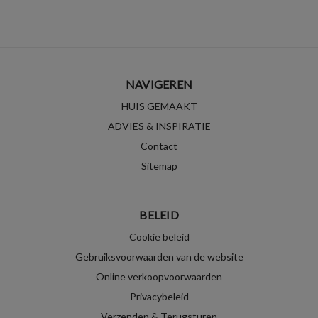
NAVIGEREN
HUIS GEMAAKT
ADVIES & INSPIRATIE
Contact
Sitemap
BELEID
Cookie beleid
Gebruiksvoorwaarden van de website
Online verkoopvoorwaarden
Privacybeleid
Verzenden & Terugsturen