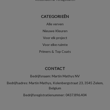
CATEGORIEËN
Alle verven
Nieuwe Kleuren
Voor elk project
Voor elke ruimte
Primers & Top Coats
CONTACT
Bedrijfsnaam: Martin Mathys NV
Bedrijfsadres: Martin Mathys, Kolenbergstraat 23, 3545 Zelem,
Belgium
Bedrijfsregistratienummer: 0437.896.404