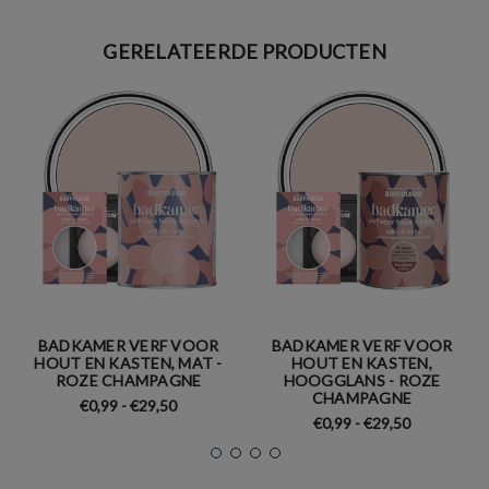
GERELATEERDE PRODUCTEN
BADKAMER VERF VOOR
BADKAMER VERF VOOR
HOUT EN KASTEN, MAT -
HOUT EN KASTEN,
ROZE CHAMPAGNE
HOOGGLANS - ROZE
CHAMPAGNE
€0,99 - €29,50
€0,99 - €29,50