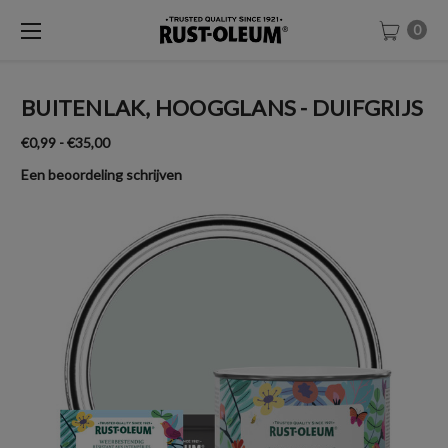
0
BUITENLAK, HOOGGLANS - DUIFGRIJS
€0,99 - €35,00
Een beoordeling schrijven