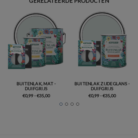
GERELATEERDE PRODUCTEN
BUITENLAK, MAT -
BUITENLAK ZIJDEGLANS -
DUIFGRIJS
DUIFGRIJS
€0,99 - €35,00
€0,99 - €35,00