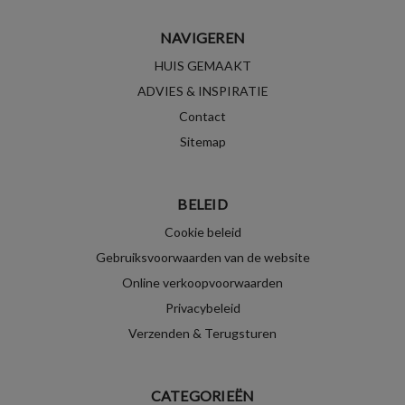
NAVIGEREN
HUIS GEMAAKT
ADVIES & INSPIRATIE
Contact
Sitemap
BELEID
Cookie beleid
Gebruiksvoorwaarden van de website
Online verkoopvoorwaarden
Privacybeleid
Verzenden & Terugsturen
CATEGORIEËN