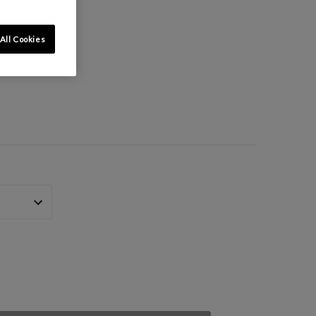
All Cookies