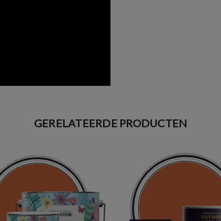
GERELATEERDE PRODUCTEN