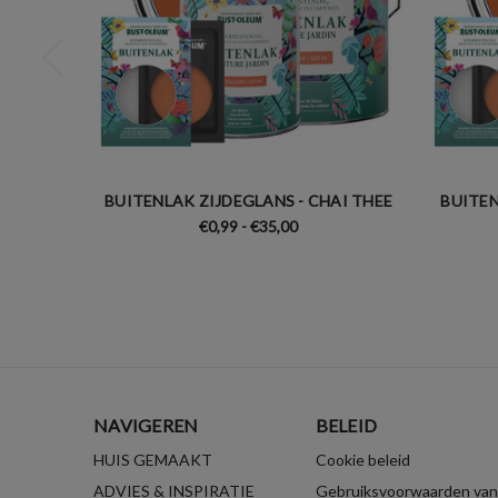
BUITENLAK ZIJDEGLANS - CHAI THEE
BUITEN
€0,99 - €35,00
NAVIGEREN
BELEID
HUIS GEMAAKT
Cookie beleid
ADVIES & INSPIRATIE
Gebruiksvoorwaarden van