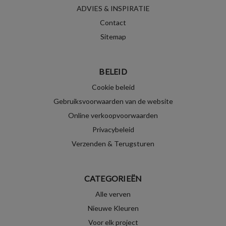
ADVIES & INSPIRATIE
Contact
Sitemap
BELEID
Cookie beleid
Gebruiksvoorwaarden van de website
Online verkoopvoorwaarden
Privacybeleid
Verzenden & Terugsturen
CATEGORIEËN
Alle verven
Nieuwe Kleuren
Voor elk project