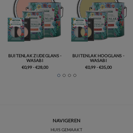
BUITENLAK ZIJDEGLANS -
BUITENLAK HOOGLANS -
WASABI
WASABI
€0,99 - €28,00
€0,99 - €35,00
NAVIGEREN
HUIS GEMAAKT