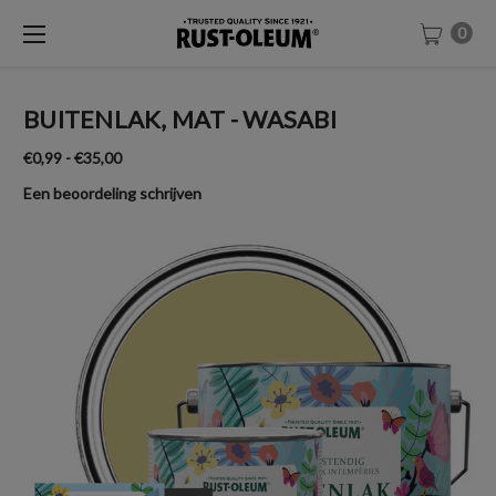
0
BUITENLAK, MAT - WASABI
€0,99 - €35,00
Een beoordeling schrijven