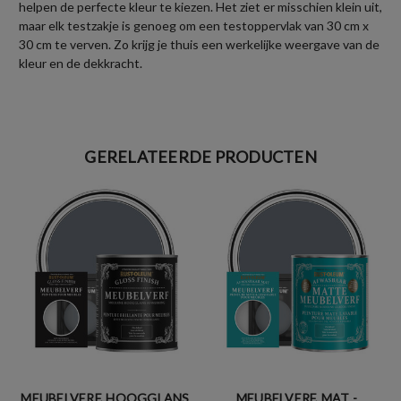
helpen de perfecte kleur te kiezen. Het ziet er misschien klein uit,
maar elk testzakje is genoeg om een testoppervlak van 30 cm x
30 cm te verven. Zo krijg je thuis een werkelijke weergave van de
kleur en de dekkracht.
GERELATEERDE PRODUCTEN
MEUBELVERF, HOOGGLANS
MEUBELVERF, MAT -