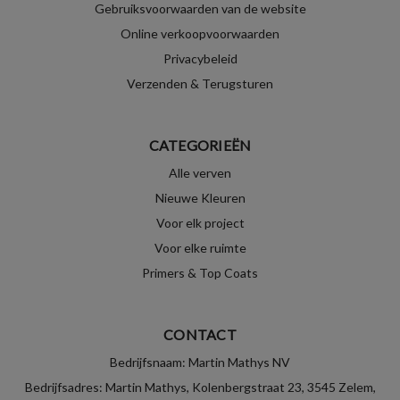
Gebruiksvoorwaarden van de website
Online verkoopvoorwaarden
Privacybeleid
Verzenden & Terugsturen
CATEGORIEËN
Alle verven
Nieuwe Kleuren
Voor elk project
Voor elke ruimte
Primers & Top Coats
CONTACT
Bedrijfsnaam: Martin Mathys NV
Bedrijfsadres: Martin Mathys, Kolenbergstraat 23, 3545 Zelem,