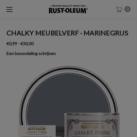
0
CHALKY MEUBELVERF - MARINEGRIJS
€0,99 - €30,00
Een beoordeling schrijven