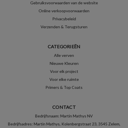
Gebruiksvoorwaarden van de website
Online verkoopvoorwaarden
Privacybeleid
Verzenden & Terugsturen
CATEGORIEËN
Alle verven
Nieuwe Kleuren
Voor elk project
Voor elke ruimte
Primers & Top Coats
CONTACT
Bedrijfsnaam: Martin Mathys NV
Bedrijfsadres: Martin Mathys, Kolenbergstraat 23, 3545 Zelem,