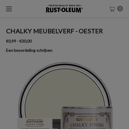
0
CHALKY MEUBELVERF - OESTER
€0,99 - €30,00
Een beoordeling schrijven