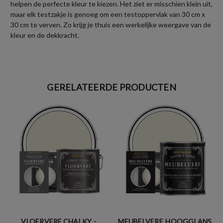
helpen de perfecte kleur te kiezen. Het ziet er misschien klein uit,
maar elk testzakje is genoeg om een testoppervlak van 30 cm x
30 cm te verven. Zo krijg je thuis een werkelijke weergave van de
kleur en de dekkracht.
GERELATEERDE PRODUCTEN
VLOERVERF CHALKY -
MEUBELVERF, HOOGGLANS