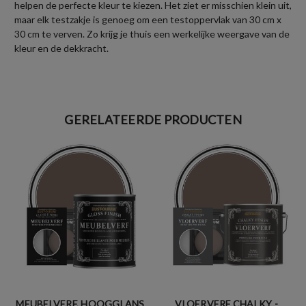
helpen de perfecte kleur te kiezen. Het ziet er misschien klein uit,
maar elk testzakje is genoeg om een testoppervlak van 30 cm x
30 cm te verven. Zo krijg je thuis een werkelijke weergave van de
kleur en de dekkracht.
GERELATEERDE PRODUCTEN
MEUBELVERF, HOOGGLANS
VLOERVERF CHALKY -