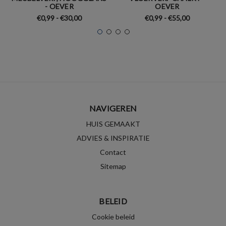
- OEVER
OEVER
€0,99 - €30,00
€0,99 - €55,00
NAVIGEREN
HUIS GEMAAKT
ADVIES & INSPIRATIE
Contact
Sitemap
BELEID
Cookie beleid