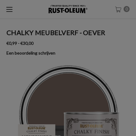
0
CHALKY MEUBELVERF - OEVER
€0,99 - €30,00
Een beoordeling schrijven