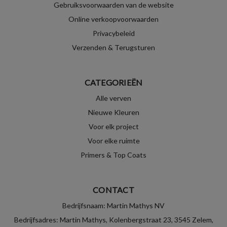
Gebruiksvoorwaarden van de website
Online verkoopvoorwaarden
Privacybeleid
Verzenden & Terugsturen
CATEGORIEËN
Alle verven
Nieuwe Kleuren
Voor elk project
Voor elke ruimte
Primers & Top Coats
CONTACT
Bedrijfsnaam: Martin Mathys NV
Bedrijfsadres: Martin Mathys, Kolenbergstraat 23, 3545 Zelem,