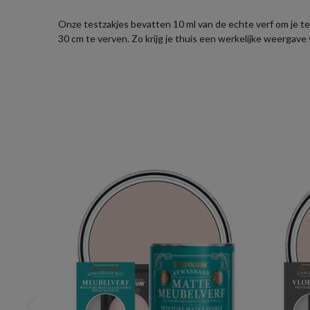
Onze testzakjes bevatten 10 ml van de echte verf om je te 
30 cm te verven. Zo krijg je thuis een werkelijke weergave