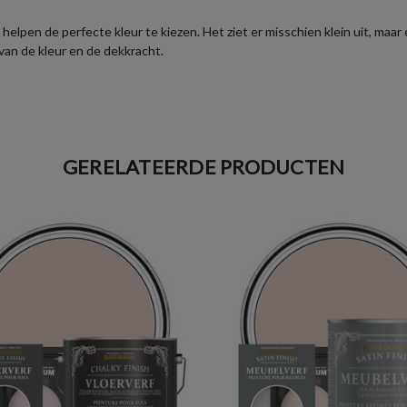
helpen de perfecte kleur te kiezen. Het ziet er misschien klein uit, maa
 van de kleur en de dekkracht.
GERELATEERDE PRODUCTEN