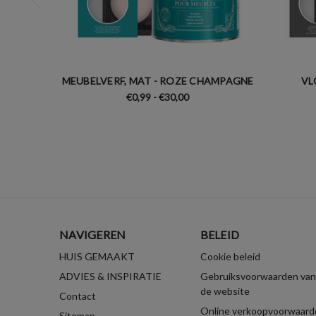
MEUBELVERF, MAT - ROZE CHAMPAGNE
VL
€0,99 - €30,00
NAVIGEREN
BELEID
HUIS GEMAAKT
Cookie beleid
ADVIES & INSPIRATIE
Gebruiksvoorwaarden van
de website
Contact
Online verkoopvoorwaard
Sitemap