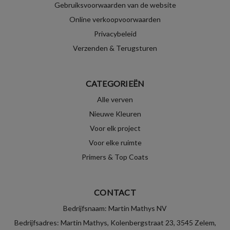
Gebruiksvoorwaarden van de website
Online verkoopvoorwaarden
Privacybeleid
Verzenden & Terugsturen
CATEGORIEËN
Alle verven
Nieuwe Kleuren
Voor elk project
Voor elke ruimte
Primers & Top Coats
CONTACT
Bedrijfsnaam: Martin Mathys NV
Bedrijfsadres: Martin Mathys, Kolenbergstraat 23, 3545 Zelem,