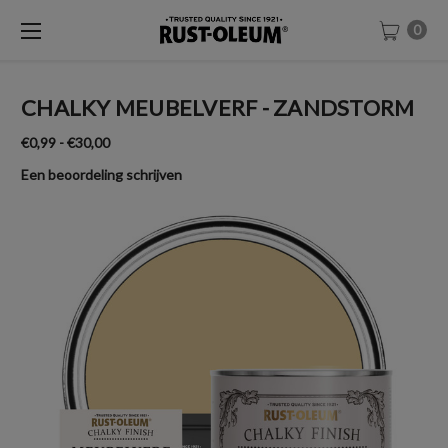
0
CHALKY MEUBELVERF - ZANDSTORM
€0,99 - €30,00
Een beoordeling schrijven