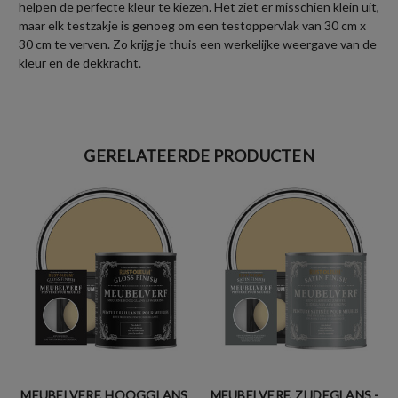
helpen de perfecte kleur te kiezen. Het ziet er misschien klein uit,
maar elk testzakje is genoeg om een testoppervlak van 30 cm x
30 cm te verven. Zo krijg je thuis een werkelijke weergave van de
kleur en de dekkracht.
GERELATEERDE PRODUCTEN
MEUBELVERF, HOOGGLANS
MEUBELVERF, ZIJDEGLANS -