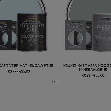
AST VERF, MAT - EUCALYPTUS
KEUKENKAST VERF, HOOGG
MINERAALGRIJS
€0,99 - €35,00
€0,99 - €35,00