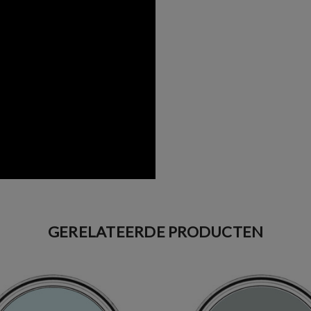
GERELATEERDE PRODUCTEN