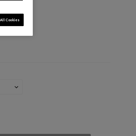
All Cookies