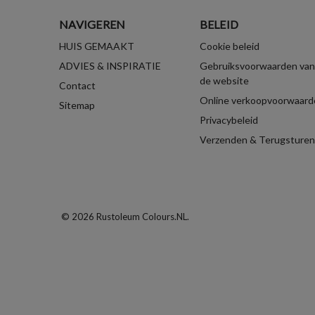
NAVIGEREN
BELEID
HUIS GEMAAKT
Cookie beleid
ADVIES & INSPIRATIE
Gebruiksvoorwaarden van
de website
Contact
Online verkoopvoorwaard
Sitemap
Privacybeleid
Verzenden & Terugsturen
© 2026 Rustoleum Colours.NL.