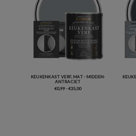
KEUKENKAST VERF, MAT - MIDDEN-
KEUKE
ANTRACIET
€0,99 - €35,00