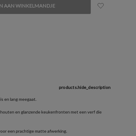
products.hide_description
 is en lang meegaat.
e houten en glanzende keukenfronten met een verf die
oor een prachtige matte afwerking.