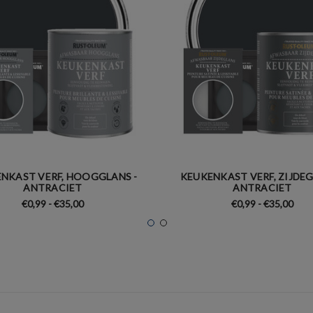
NKAST VERF, HOOGGLANS -
KEUKENKAST VERF, ZIJDEG
ANTRACIET
ANTRACIET
€0,99 - €35,00
€0,99 - €35,00