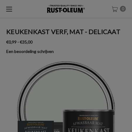
0
KEUKENKAST VERF, MAT - DELICAAT
€0,99 - €35,00
Een beoordeling schrijven