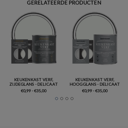
GERELATEERDE PRODUCTEN
KEUKENKAST VERF,
KEUKENKAST VERF,
ZIJDEGLANS - DELICAAT
HOOGGLANS - DELICAAT
€0,99 - €35,00
€0,99 - €35,00