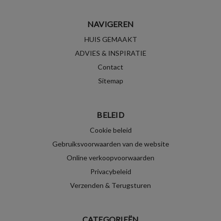
NAVIGEREN
HUIS GEMAAKT
ADVIES & INSPIRATIE
Contact
Sitemap
BELEID
Cookie beleid
Gebruiksvoorwaarden van de website
Online verkoopvoorwaarden
Privacybeleid
Verzenden & Terugsturen
CATEGORIEËN