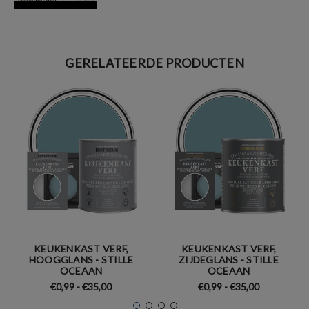
GERELATEERDE PRODUCTEN
KEUKENKAST VERF,
KEUKENKAST VERF,
HOOGGLANS - STILLE
ZIJDEGLANS - STILLE
OCEAAN
OCEAAN
€0,99 - €35,00
€0,99 - €35,00