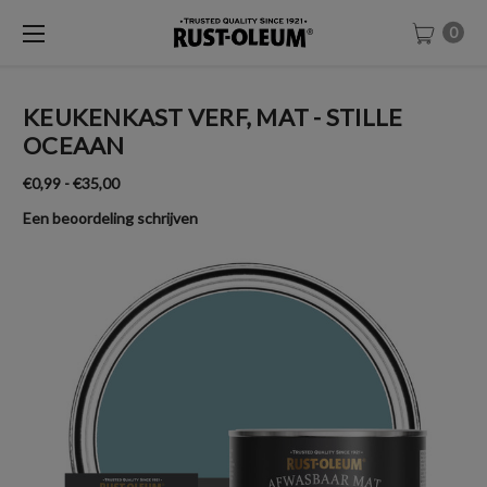
0
KEUKENKAST VERF, MAT - STILLE
OCEAAN
€0,99 - €35,00
Een beoordeling schrijven