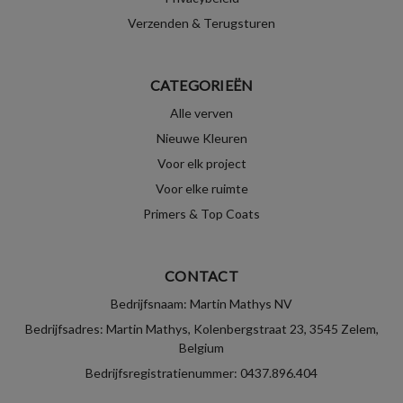
Verzenden & Terugsturen
CATEGORIEËN
Alle verven
Nieuwe Kleuren
Voor elk project
Voor elke ruimte
Primers & Top Coats
CONTACT
Bedrijfsnaam: Martin Mathys NV
Bedrijfsadres: Martin Mathys, Kolenbergstraat 23, 3545 Zelem,
Belgium
Bedrijfsregistratienummer: 0437.896.404