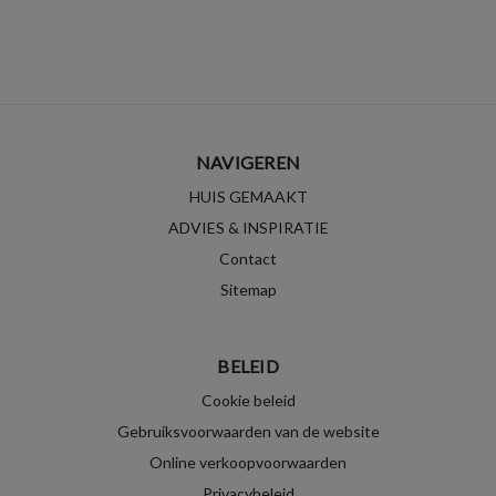
NAVIGEREN
HUIS GEMAAKT
ADVIES & INSPIRATIE
Contact
Sitemap
BELEID
Cookie beleid
Gebruiksvoorwaarden van de website
Online verkoopvoorwaarden
Privacybeleid