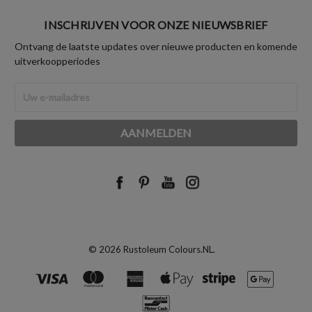
INSCHRIJVEN VOOR ONZE NIEUWSBRIEF
Ontvang de laatste updates over nieuwe producten en komende
uitverkoopperiodes
E-
mailadres
© 2026 Rustoleum Colours.NL.