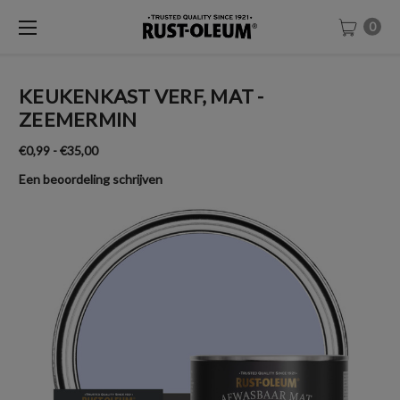
0
KEUKENKAST VERF, MAT -
ZEEMERMIN
€0,99 - €35,00
Een beoordeling schrijven