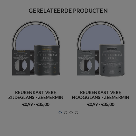
GERELATEERDE PRODUCTEN
KEUKENKAST VERF,
KEUKENKAST VERF,
ZIJDEGLANS - ZEEMERMIN
HOOGGLANS - ZEEMERMIN
€0,99 - €35,00
€0,99 - €35,00