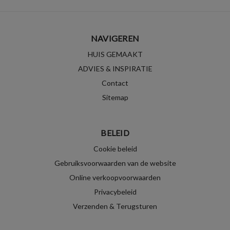
NAVIGEREN
HUIS GEMAAKT
ADVIES & INSPIRATIE
Contact
Sitemap
BELEID
Cookie beleid
Gebruiksvoorwaarden van de website
Online verkoopvoorwaarden
Privacybeleid
Verzenden & Terugsturen