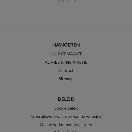
NAVIGEREN
HUIS GEMAAKT
ADVIES & INSPIRATIE
Contact
Sitemap
BELEID
Cookie beleid
Gebruiksvoorwaarden van de website
Online verkoopvoorwaarden