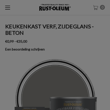
0
KEUKENKAST VERF, ZIJDEGLANS -
BETON
€0,99 - €35,00
Een beoordeling schrijven