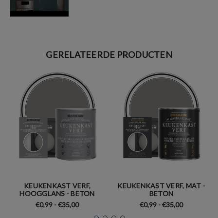
GERELATEERDE PRODUCTEN
KEUKENKAST VERF,
KEUKENKAST VERF, MAT -
HOOGGLANS - BETON
BETON
€0,99 - €35,00
€0,99 - €35,00