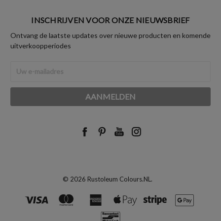
INSCHRIJVEN VOOR ONZE NIEUWSBRIEF
Ontvang de laatste updates over nieuwe producten en komende
uitverkoopperiodes
E-
mailadres
© 2026 Rustoleum Colours.NL.