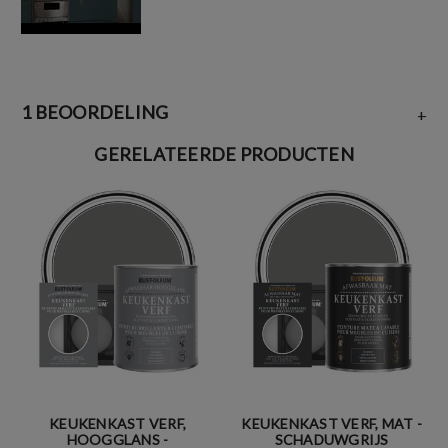
1 BEOORDELING
+
GERELATEERDE PRODUCTEN
KEUKENKAST VERF,
KEUKENKAST VERF, MAT -
HOOGGLANS -
SCHADUWGRIJS