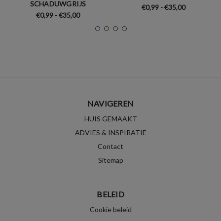
SCHADUWGRIJS
€0,99 - €35,00
€0,99 - €35,00
NAVIGEREN
HUIS GEMAAKT
ADVIES & INSPIRATIE
Contact
Sitemap
BELEID
Cookie beleid