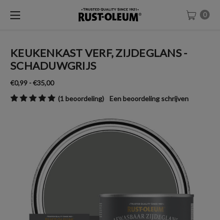
0
KEUKENKAST VERF, ZIJDEGLANS -
SCHADUWGRIJS
€0,99 - €35,00
(1 beoordeling)
Een beoordeling schrijven