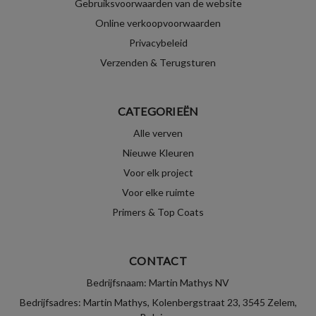
Gebruiksvoorwaarden van de website
Online verkoopvoorwaarden
Privacybeleid
Verzenden & Terugsturen
CATEGORIEËN
Alle verven
Nieuwe Kleuren
Voor elk project
Voor elke ruimte
Primers & Top Coats
CONTACT
Bedrijfsnaam: Martin Mathys NV
Bedrijfsadres: Martin Mathys, Kolenbergstraat 23, 3545 Zelem,