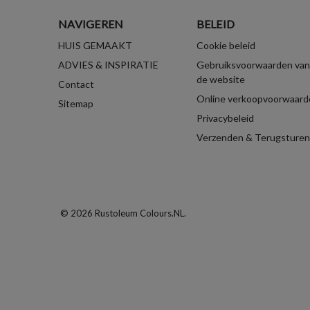
NAVIGEREN
BELEID
HUIS GEMAAKT
Cookie beleid
ADVIES & INSPIRATIE
Gebruiksvoorwaarden van
de website
Contact
Online verkoopvoorwaard
Sitemap
Privacybeleid
Verzenden & Terugsturen
© 2026 Rustoleum Colours.NL.