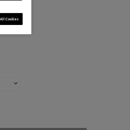
All Cookies