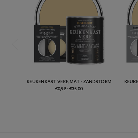
KEUKENKAST VERF, MAT - ZANDSTORM
KEUKE
€0,99 - €35,00