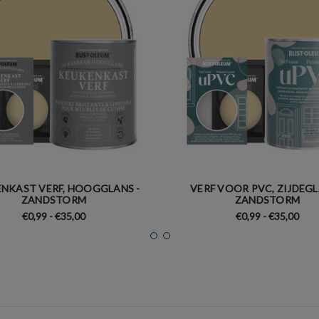
NKAST VERF, HOOGGLANS -
VERF VOOR PVC, ZIJDEGL
ZANDSTORM
ZANDSTORM
€0,99 - €35,00
€0,99 - €35,00