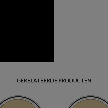
GERELATEERDE PRODUCTEN