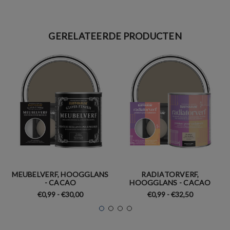
GERELATEERDE PRODUCTEN
MEUBELVERF, HOOGGLANS
RADIATORVERF,
- CACAO
HOOGGLANS - CACAO
€0,99 - €30,00
€0,99 - €32,50