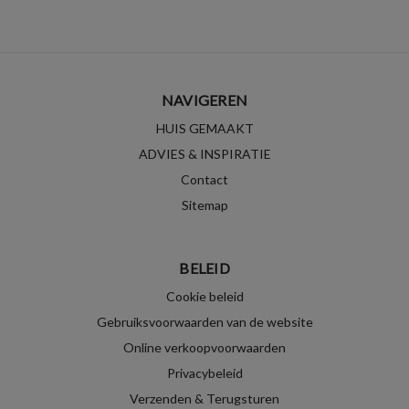
NAVIGEREN
HUIS GEMAAKT
ADVIES & INSPIRATIE
Contact
Sitemap
BELEID
Cookie beleid
Gebruiksvoorwaarden van de website
Online verkoopvoorwaarden
Privacybeleid
Verzenden & Terugsturen