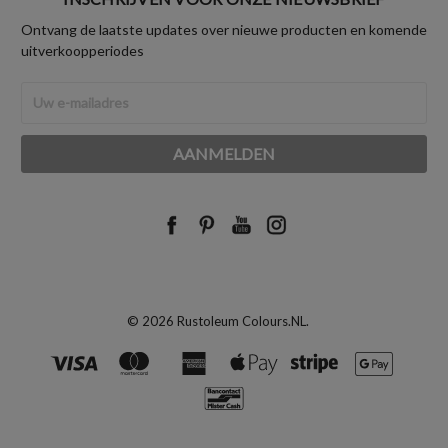
Ontvang de laatste updates over nieuwe producten en komende
uitverkoopperiodes
E-
mailadres
© 2026 Rustoleum Colours.NL.