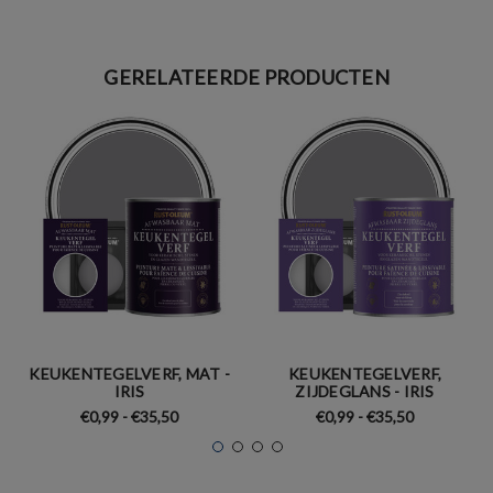
GERELATEERDE PRODUCTEN
KEUKENTEGELVERF, MAT -
KEUKENTEGELVERF,
IRIS
ZIJDEGLANS - IRIS
€0,99 - €35,50
€0,99 - €35,50