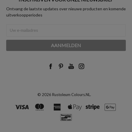
Ontvang de laatste updates over nieuwe producten en komende
uitverkoopperiodes
E-
mailadres
© 2026 Rustoleum Colours.NL.