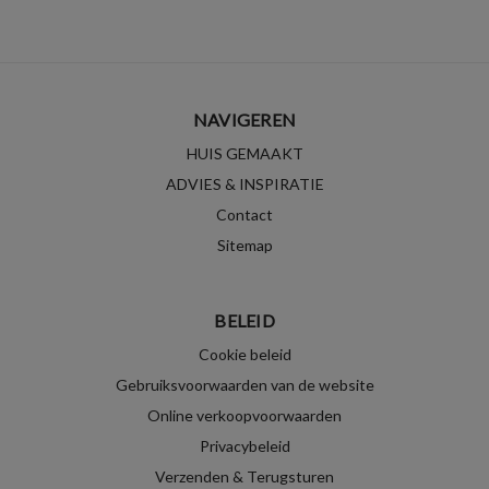
NAVIGEREN
HUIS GEMAAKT
ADVIES & INSPIRATIE
Contact
Sitemap
BELEID
Cookie beleid
Gebruiksvoorwaarden van de website
Online verkoopvoorwaarden
Privacybeleid
Verzenden & Terugsturen