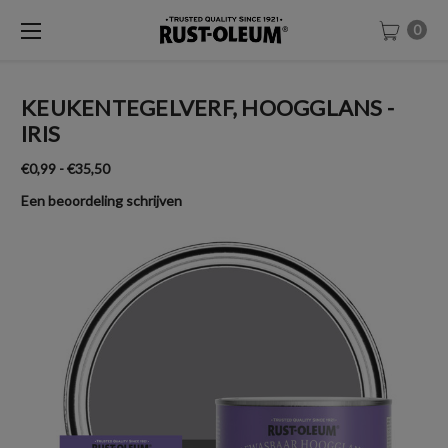
0
KEUKENTEGELVERF, HOOGGLANS -
IRIS
€0,99 - €35,50
Een beoordeling schrijven