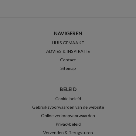
NAVIGEREN
HUIS GEMAAKT
ADVIES & INSPIRATIE
Contact
Sitemap
BELEID
Cookie beleid
Gebruiksvoorwaarden van de website
Online verkoopvoorwaarden
Privacybeleid
Verzenden & Terugsturen