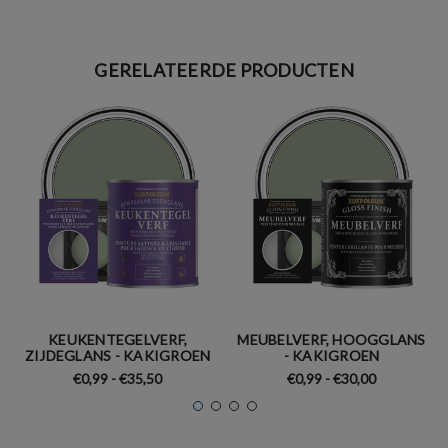
GERELATEERDE PRODUCTEN
KEUKENTEGELVERF,
MEUBELVERF, HOOGGLANS
ZIJDEGLANS - KAKIGROEN
- KAKIGROEN
€0,99 - €35,50
€0,99 - €30,00