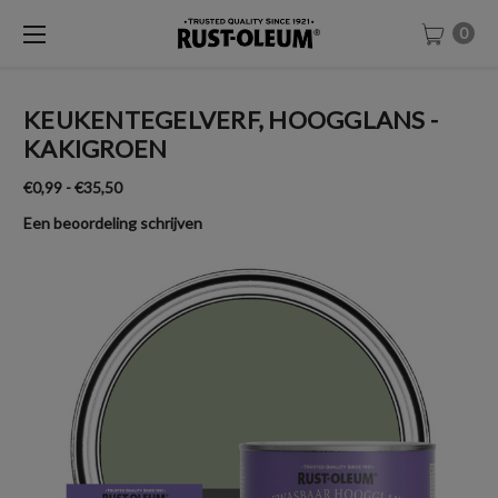
0
KEUKENTEGELVERF, HOOGGLANS -
KAKIGROEN
€0,99 - €35,50
Een beoordeling schrijven