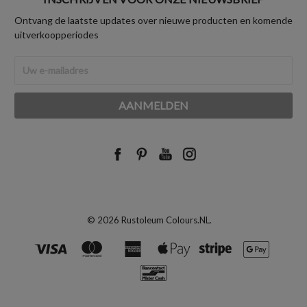
Ontvang de laatste updates over nieuwe producten en komende
uitverkoopperiodes
E-
mailadres
© 2026 Rustoleum Colours.NL.