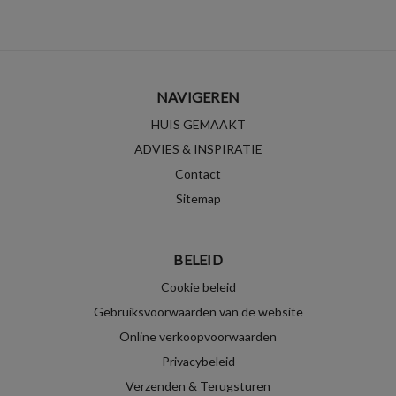
NAVIGEREN
HUIS GEMAAKT
ADVIES & INSPIRATIE
Contact
Sitemap
BELEID
Cookie beleid
Gebruiksvoorwaarden van de website
Online verkoopvoorwaarden
Privacybeleid
Verzenden & Terugsturen