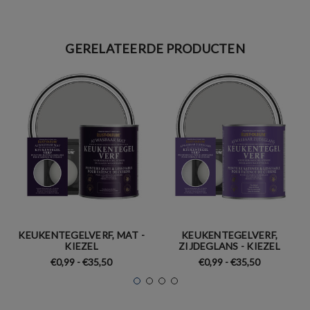
GERELATEERDE PRODUCTEN
KEUKENTEGELVERF, MAT -
KEUKENTEGELVERF,
KIEZEL
ZIJDEGLANS - KIEZEL
€0,99 - €35,50
€0,99 - €35,50