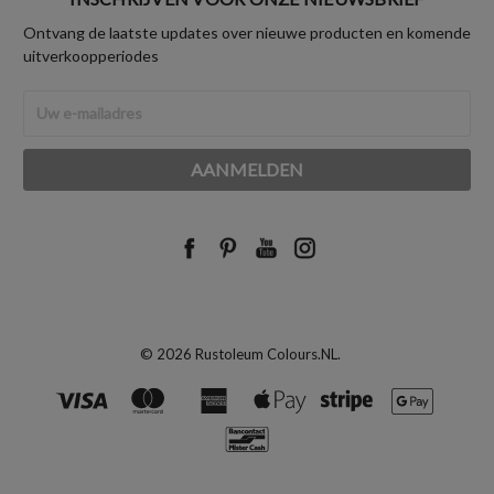
Ontvang de laatste updates over nieuwe producten en komende
uitverkoopperiodes
E-
mailadres
© 2026 Rustoleum Colours.NL.