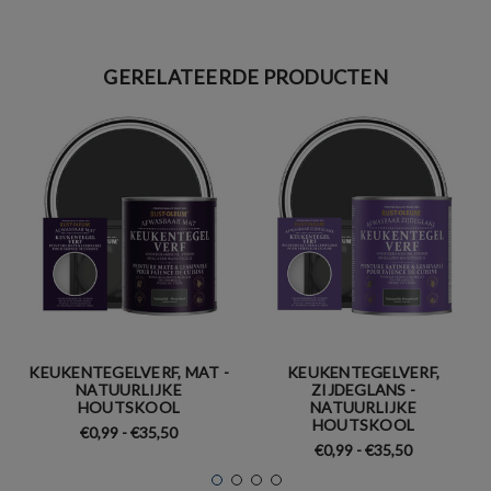
GERELATEERDE PRODUCTEN
KEUKENTEGELVERF, MAT -
KEUKENTEGELVERF,
NATUURLIJKE
ZIJDEGLANS -
HOUTSKOOL
NATUURLIJKE
HOUTSKOOL
€0,99 - €35,50
€0,99 - €35,50