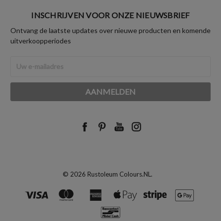
INSCHRIJVEN VOOR ONZE NIEUWSBRIEF
Ontvang de laatste updates over nieuwe producten en komende
uitverkoopperiodes
E-
mailadres
© 2026 Rustoleum Colours.NL.