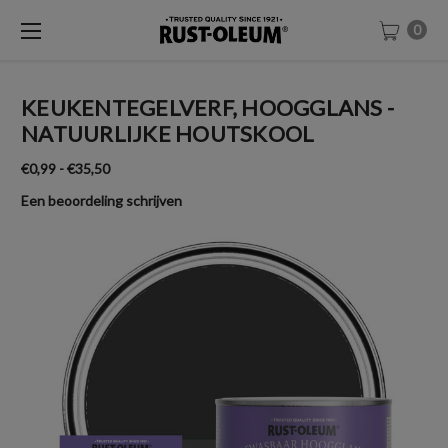
0
KEUKENTEGELVERF, HOOGGLANS -
NATUURLIJKE HOUTSKOOL
€0,99 - €35,50
Een beoordeling schrijven