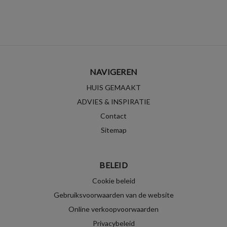
NAVIGEREN
HUIS GEMAAKT
ADVIES & INSPIRATIE
Contact
Sitemap
BELEID
Cookie beleid
Gebruiksvoorwaarden van de website
Online verkoopvoorwaarden
Privacybeleid