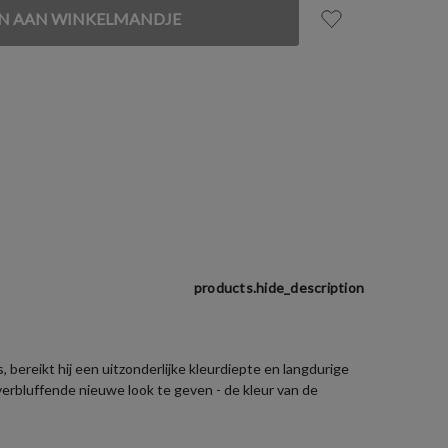
products.hide_description
bereikt hij een uitzonderlijke kleurdiepte en langdurige
erbluffende nieuwe look te geven - de kleur van de