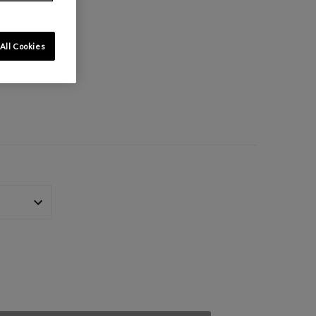
All Cookies