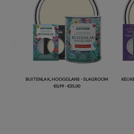
BUITENLAK, HOOGGLANS - SLAGROOM
KEUKE
€0,99 - €35,00