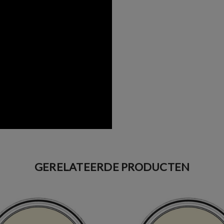
GERELATEERDE PRODUCTEN