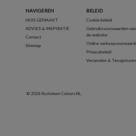
NAVIGEREN
BELEID
HUIS GEMAAKT
Cookie beleid
ADVIES & INSPIRATIE
Gebruiksvoorwaarden van
de website
Contact
Online verkoopvoorwaard
Sitemap
Privacybeleid
Verzenden & Terugsturen
© 2026 Rustoleum Colours.NL.