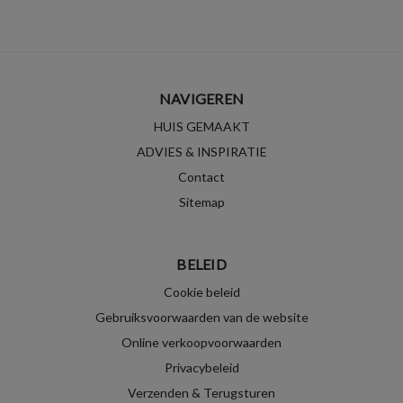
NAVIGEREN
HUIS GEMAAKT
ADVIES & INSPIRATIE
Contact
Sitemap
BELEID
Cookie beleid
Gebruiksvoorwaarden van de website
Online verkoopvoorwaarden
Privacybeleid
Verzenden & Terugsturen