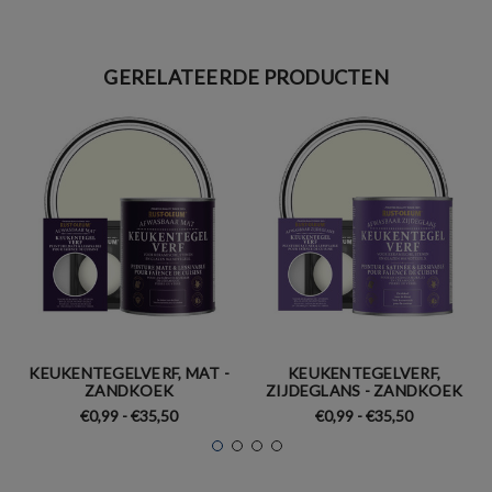
GERELATEERDE PRODUCTEN
KEUKENTEGELVERF, MAT -
KEUKENTEGELVERF,
ZANDKOEK
ZIJDEGLANS - ZANDKOEK
€0,99 - €35,50
€0,99 - €35,50