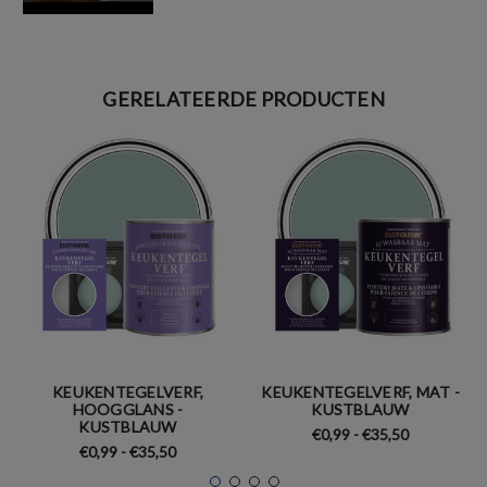
GERELATEERDE PRODUCTEN
KEUKENTEGELVERF,
KEUKENTEGELVERF, MAT -
HOOGGLANS -
KUSTBLAUW
KUSTBLAUW
€0,99 - €35,50
€0,99 - €35,50