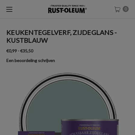
0
KEUKENTEGELVERF, ZIJDEGLANS -
KUSTBLAUW
€0,99 - €35,50
Een beoordeling schrijven