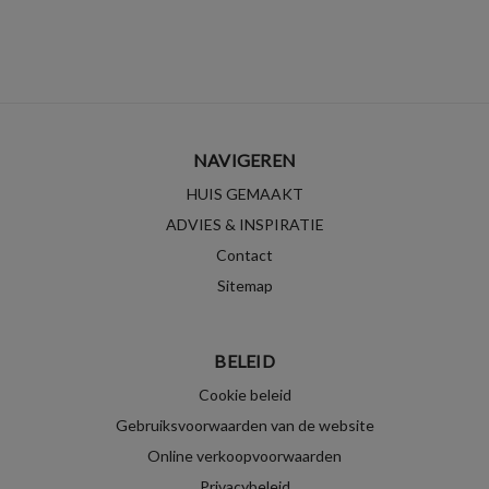
NAVIGEREN
HUIS GEMAAKT
ADVIES & INSPIRATIE
Contact
Sitemap
BELEID
Cookie beleid
Gebruiksvoorwaarden van de website
Online verkoopvoorwaarden
Privacybeleid