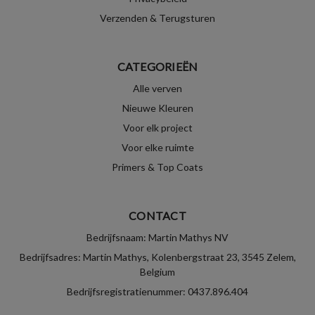
Verzenden & Terugsturen
CATEGORIEËN
Alle verven
Nieuwe Kleuren
Voor elk project
Voor elke ruimte
Primers & Top Coats
CONTACT
Bedrijfsnaam: Martin Mathys NV
Bedrijfsadres: Martin Mathys, Kolenbergstraat 23, 3545 Zelem,
Belgium
Bedrijfsregistratienummer: 0437.896.404