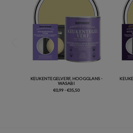
KEUKENTEGELVERF, HOOGGLANS -
KEUKE
WASABI
€0,99 - €35,50