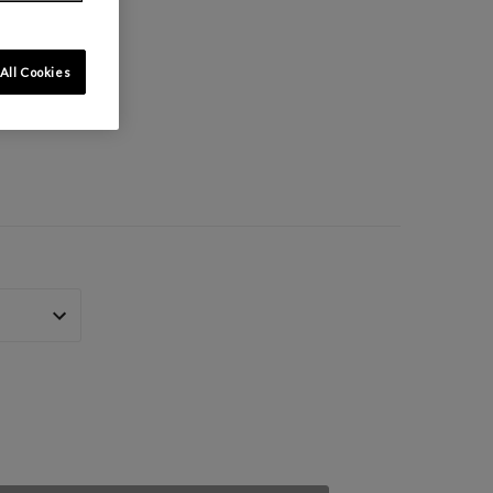
All Cookies