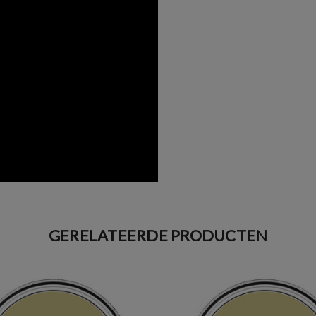
GERELATEERDE PRODUCTEN