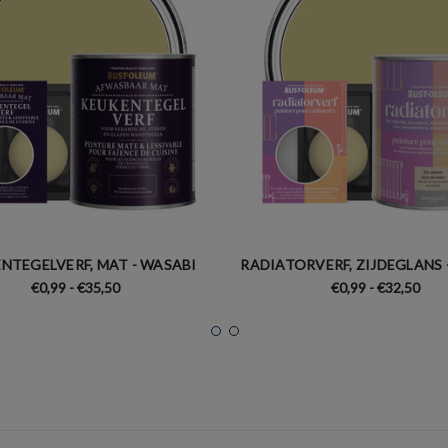
NTEGELVERF, MAT - WASABI
RADIATORVERF, ZIJDEGLANS 
€0,99 - €35,50
€0,99 - €32,50