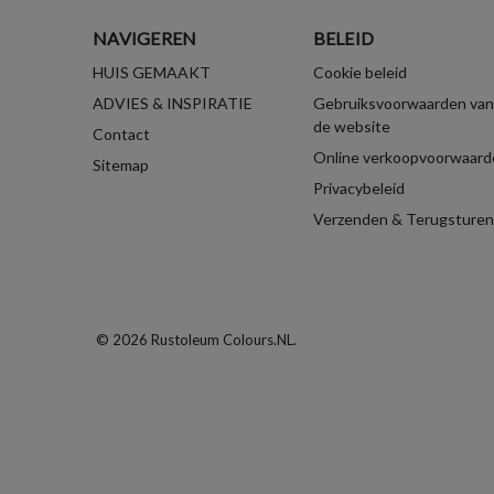
NAVIGEREN
BELEID
HUIS GEMAAKT
Cookie beleid
ADVIES & INSPIRATIE
Gebruiksvoorwaarden van
de website
Contact
Online verkoopvoorwaard
Sitemap
Privacybeleid
Verzenden & Terugsturen
© 2026 Rustoleum Colours.NL.