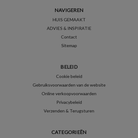
NAVIGEREN
HUIS GEMAAKT
ADVIES & INSPIRATIE
Contact
Sitemap
BELEID
Cookie beleid
Gebruiksvoorwaarden van de website
Online verkoopvoorwaarden
Privacybeleid
Verzenden & Terugsturen
CATEGORIEËN