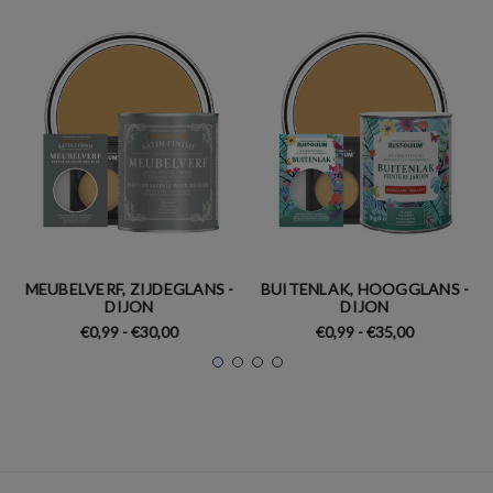
MEUBELVERF, ZIJDEGLANS -
BUITENLAK, HOOGGLANS -
DIJON
DIJON
€0,99 - €30,00
€0,99 - €35,00