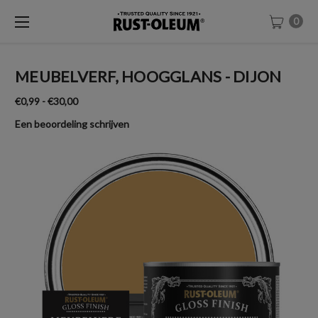
0
MEUBELVERF, HOOGGLANS - DIJON
€0,99 - €30,00
Een beoordeling schrijven