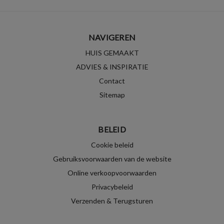
NAVIGEREN
HUIS GEMAAKT
ADVIES & INSPIRATIE
Contact
Sitemap
BELEID
Cookie beleid
Gebruiksvoorwaarden van de website
Online verkoopvoorwaarden
Privacybeleid
Verzenden & Terugsturen