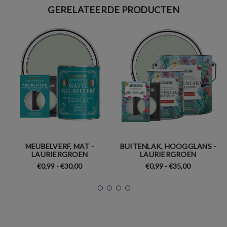
GERELATEERDE PRODUCTEN
MEUBELVERF, MAT -
BUITENLAK, HOOGGLANS -
LAURIERGROEN
LAURIERGROEN
€0,99 - €30,00
€0,99 - €35,00