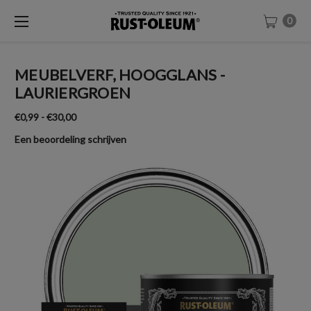
0
MEUBELVERF, HOOGGLANS -
LAURIERGROEN
€0,99 - €30,00
Een beoordeling schrijven