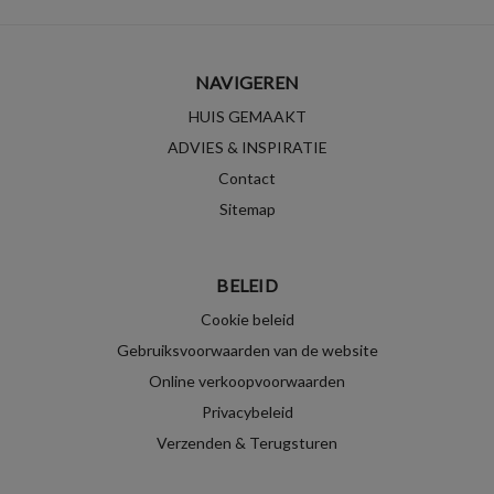
NAVIGEREN
HUIS GEMAAKT
ADVIES & INSPIRATIE
Contact
Sitemap
BELEID
Cookie beleid
Gebruiksvoorwaarden van de website
Online verkoopvoorwaarden
Privacybeleid
Verzenden & Terugsturen