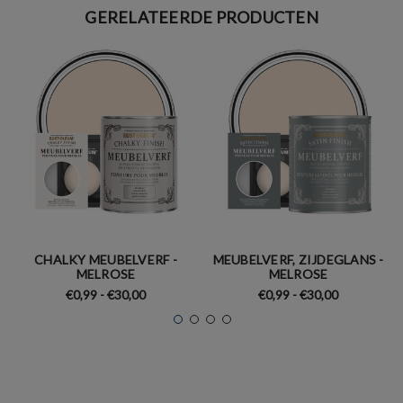
GERELATEERDE PRODUCTEN
CHALKY MEUBELVERF -
MEUBELVERF, ZIJDEGLANS -
MELROSE
MELROSE
€0,99 - €30,00
€0,99 - €30,00