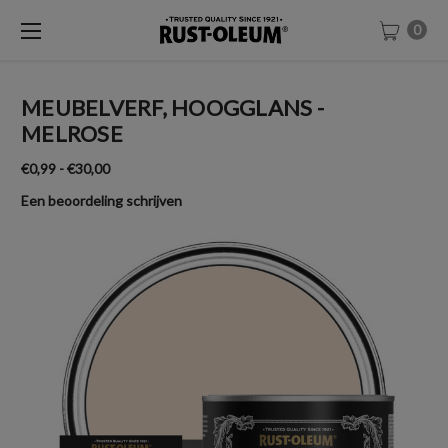
0
MEUBELVERF, HOOGGLANS -
MELROSE
€0,99 - €30,00
Een beoordeling schrijven