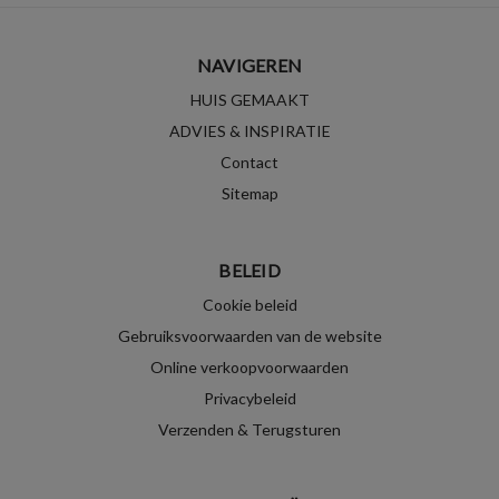
NAVIGEREN
HUIS GEMAAKT
ADVIES & INSPIRATIE
Contact
Sitemap
BELEID
Cookie beleid
Gebruiksvoorwaarden van de website
Online verkoopvoorwaarden
Privacybeleid
Verzenden & Terugsturen