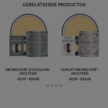
GERELATEERDE PRODUCTEN
MEUBELVERF, ZIJDEGLANS -
CHALKY MEUBELVERF -
MOSTERD
MOSTERD
€0,99 - €30,00
€0,99 - €30,00