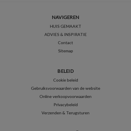
NAVIGEREN
HUIS GEMAAKT
ADVIES & INSPIRATIE
Contact
Sitemap
BELEID
Cookie beleid
Gebruiksvoorwaarden van de website
Online verkoopvoorwaarden
Privacybeleid
Verzenden & Terugsturen