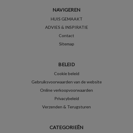
NAVIGEREN
HUIS GEMAAKT
ADVIES & INSPIRATIE
Contact
Sitemap
BELEID
Cookie beleid
Gebruiksvoorwaarden van de website
Online verkoopvoorwaarden
Privacybeleid
Verzenden & Terugsturen
CATEGORIEËN