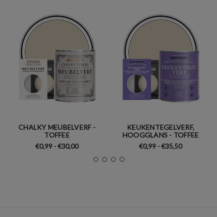
CHALKY MEUBELVERF -
KEUKENTEGELVERF,
TOFFEE
HOOGGLANS - TOFFEE
€0,99 - €30,00
€0,99 - €35,50