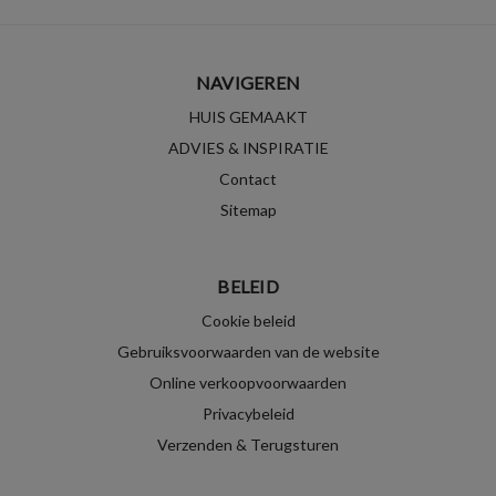
NAVIGEREN
HUIS GEMAAKT
ADVIES & INSPIRATIE
Contact
Sitemap
BELEID
Cookie beleid
Gebruiksvoorwaarden van de website
Online verkoopvoorwaarden
Privacybeleid
Verzenden & Terugsturen