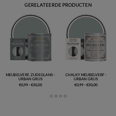
GERELATEERDE PRODUCTEN
MEUBELVERF, ZIJDEGLANS -
CHALKY MEUBELVERF -
URBAN GRIJS
URBAN GRIJS
€0,99 - €30,00
€0,99 - €30,00