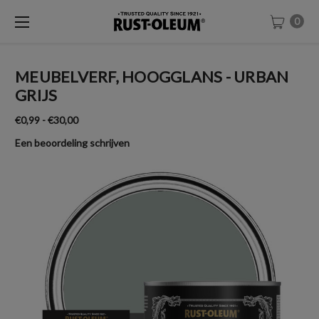
0
MEUBELVERF, HOOGGLANS - URBAN
GRIJS
€0,99 - €30,00
Een beoordeling schrijven