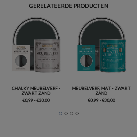
GERELATEERDE PRODUCTEN
CHALKY MEUBELVERF -
MEUBELVERF, MAT - ZWART
ZWART ZAND
ZAND
€0,99 - €30,00
€0,99 - €30,00