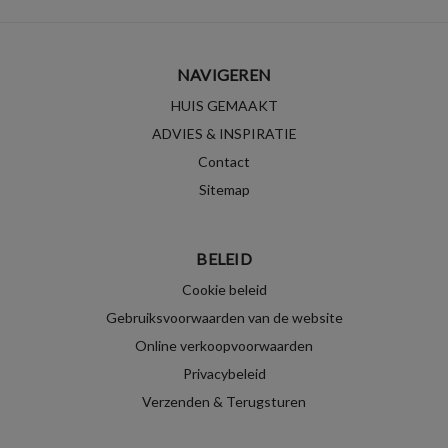
NAVIGEREN
HUIS GEMAAKT
ADVIES & INSPIRATIE
Contact
Sitemap
BELEID
Cookie beleid
Gebruiksvoorwaarden van de website
Online verkoopvoorwaarden
Privacybeleid
Verzenden & Terugsturen