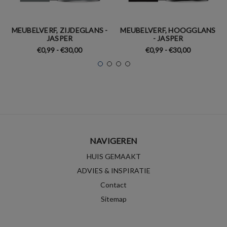
MEUBELVERF, ZIJDEGLANS -
MEUBELVERF, HOOGGLANS
JASPER
- JASPER
€0,99 - €30,00
€0,99 - €30,00
NAVIGEREN
HUIS GEMAAKT
ADVIES & INSPIRATIE
Contact
Sitemap