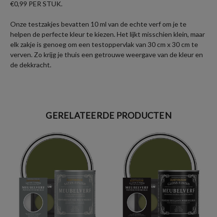
€0,99 PER STUK.
Onze testzakjes bevatten 10 ml van de echte verf om je te
helpen de perfecte kleur te kiezen. Het lijkt misschien klein, maar
elk zakje is genoeg om een testoppervlak van 30 cm x 30 cm te
verven. Zo krijg je thuis een getrouwe weergave van de kleur en
de dekkracht.
GERELATEERDE PRODUCTEN