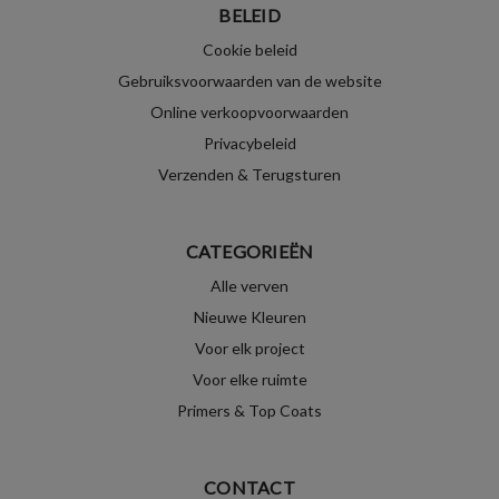
BELEID
Cookie beleid
Gebruiksvoorwaarden van de website
Online verkoopvoorwaarden
Privacybeleid
Verzenden & Terugsturen
CATEGORIEËN
Alle verven
Nieuwe Kleuren
Voor elk project
Voor elke ruimte
Primers & Top Coats
CONTACT