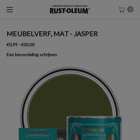
0
MEUBELVERF, MAT - JASPER
€0,99 - €30,00
Een beoordeling schrijven