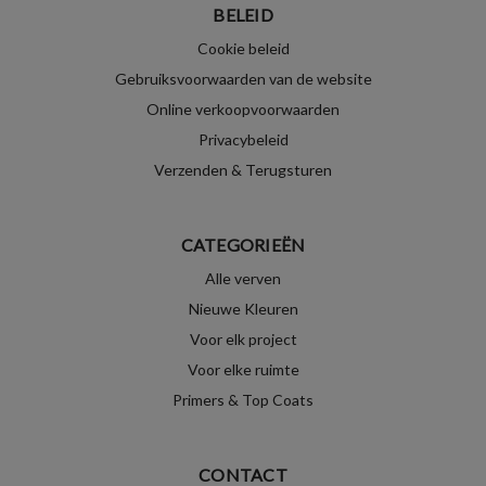
BELEID
Cookie beleid
Gebruiksvoorwaarden van de website
Online verkoopvoorwaarden
Privacybeleid
Verzenden & Terugsturen
CATEGORIEËN
Alle verven
Nieuwe Kleuren
Voor elk project
Voor elke ruimte
Primers & Top Coats
CONTACT