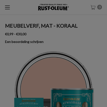
0
MEUBELVERF, MAT - KORAAL
€0,99 - €30,00
Een beoordeling schrijven