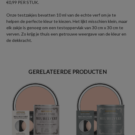
€0,99 PER STUK.
Onze testzakjes bevatten 10 ml van de echte verf om je te
helpen de perfecte kleur te kiezen. Het lijkt misschien klein, maar
elk zakje is genoeg om een testoppervlak van 30 cm x 30 cm te
verven. Zo krijg je thuis een getrouwe weergave van de kleur en
de dekkracht.
GERELATEERDE PRODUCTEN