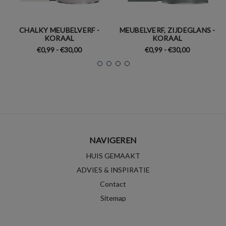
CHALKY MEUBELVERF -
MEUBELVERF, ZIJDEGLANS -
KORAAL
KORAAL
€0,99 - €30,00
€0,99 - €30,00
NAVIGEREN
HUIS GEMAAKT
ADVIES & INSPIRATIE
Contact
Sitemap