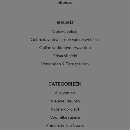
Sitemap
BELEID
Cookie beleid
Gebruiksvoorwaarden van de website
Online verkoopvoorwaarden
Privacybeleid
Verzenden & Terugsturen
CATEGORIEËN
Alle verven
Nieuwe Kleuren
Voor elk project
Voor elke ruimte
Primers & Top Coats