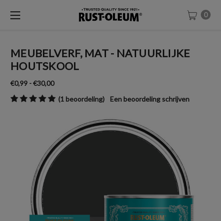
0
MEUBELVERF, MAT - NATUURLIJKE
HOUTSKOOL
€0,99 - €30,00
(1 beoordeling)
Een beoordeling schrijven