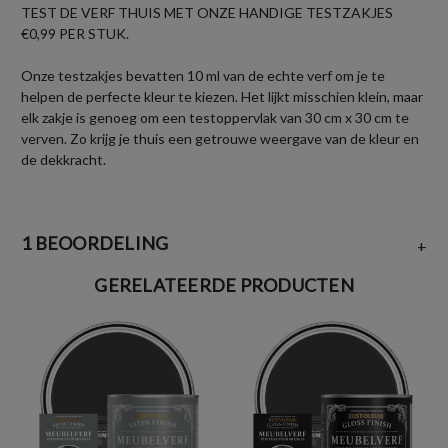
TEST DE VERF THUIS MET ONZE HANDIGE TESTZAKJES
€0,99 PER STUK.
Onze testzakjes bevatten 10 ml van de echte verf om je te
helpen de perfecte kleur te kiezen. Het lijkt misschien klein, maar
elk zakje is genoeg om een testoppervlak van 30 cm x 30 cm te
verven. Zo krijg je thuis een getrouwe weergave van de kleur en
de dekkracht.
1 BEOORDELING
+
GERELATEERDE PRODUCTEN