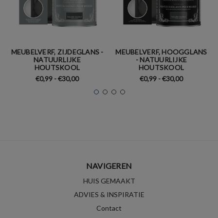
MEUBELVERF, ZIJDEGLANS -
MEUBELVERF, HOOGGLANS
NATUURLIJKE
- NATUURLIJKE
HOUTSKOOL
HOUTSKOOL
€0,99 - €30,00
€0,99 - €30,00
NAVIGEREN
HUIS GEMAAKT
ADVIES & INSPIRATIE
Contact