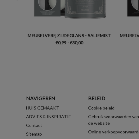
MEUBELVERF, ZIJDEGLANS - SALIEMIST
MEUBELV
€0,99 - €30,00
NAVIGEREN
BELEID
HUIS GEMAAKT
Cookie beleid
ADVIES & INSPIRATIE
Gebruiksvoorwaarden van
de website
Contact
Online verkoopvoorwaard
Sitemap