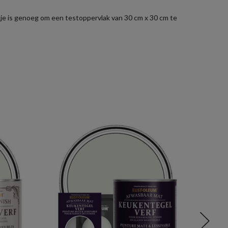
zakje is genoeg om een testoppervlak van 30 cm x 30 cm te