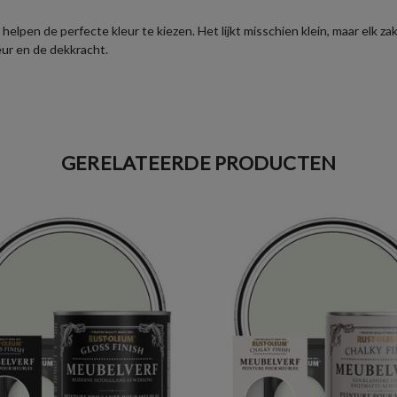
helpen de perfecte kleur te kiezen. Het lijkt misschien klein, maar elk 
eur en de dekkracht.
GERELATEERDE PRODUCTEN