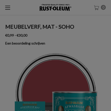
0
MEUBELVERF, MAT - SOHO
€0,99 - €30,00
Een beoordeling schrijven