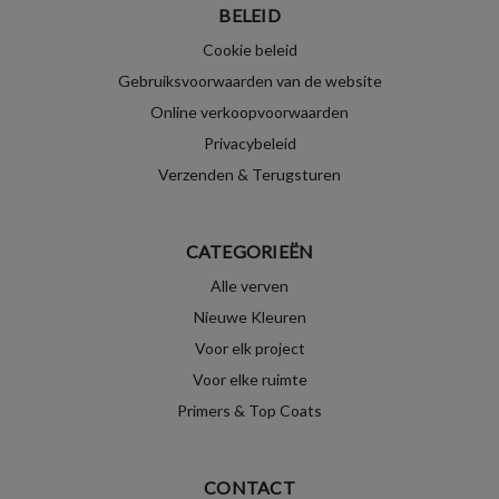
BELEID
Cookie beleid
Gebruiksvoorwaarden van de website
Online verkoopvoorwaarden
Privacybeleid
Verzenden & Terugsturen
CATEGORIEËN
Alle verven
Nieuwe Kleuren
Voor elk project
Voor elke ruimte
Primers & Top Coats
CONTACT