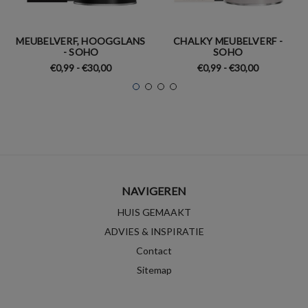
MEUBELVERF, HOOGGLANS
CHALKY MEUBELVERF -
- SOHO
SOHO
€0,99 - €30,00
€0,99 - €30,00
NAVIGEREN
HUIS GEMAAKT
ADVIES & INSPIRATIE
Contact
Sitemap