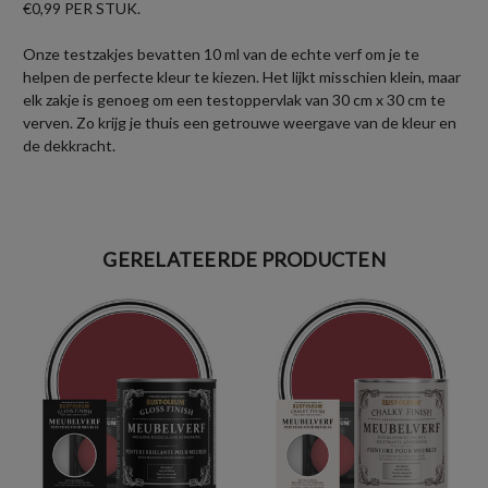
€0,99 PER STUK.
Onze testzakjes bevatten 10 ml van de echte verf om je te
helpen de perfecte kleur te kiezen. Het lijkt misschien klein, maar
elk zakje is genoeg om een testoppervlak van 30 cm x 30 cm te
verven. Zo krijg je thuis een getrouwe weergave van de kleur en
de dekkracht.
GERELATEERDE PRODUCTEN