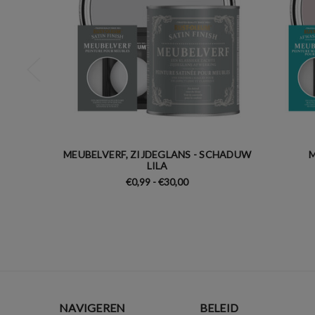
MEUBELVERF, ZIJDEGLANS - SCHADUW
M
LILA
€0,99 - €30,00
NAVIGEREN
BELEID